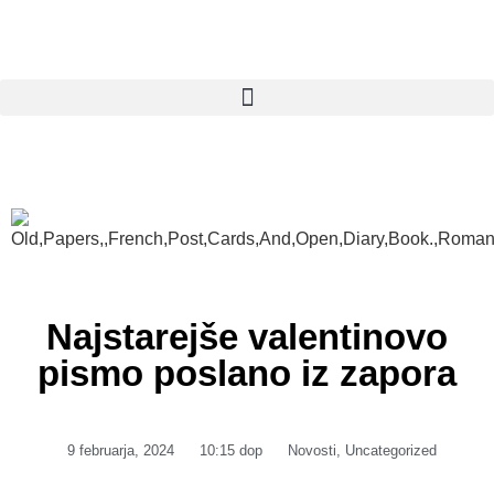
Najstarejše valentinovo
pismo poslano iz zapora
9 februarja, 2024
10:15 dop
Novosti
,
Uncategorized